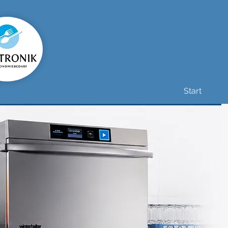
Start