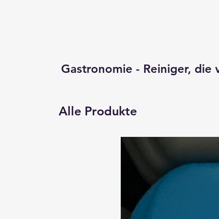
Gastronomie - Reiniger, di
Alle Produkte