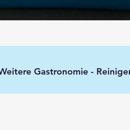
Weitere Gastronomie - Reinige