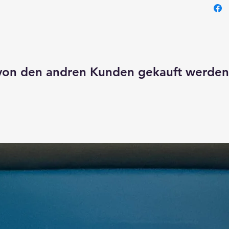
e von den andren Kunden gekauft werden