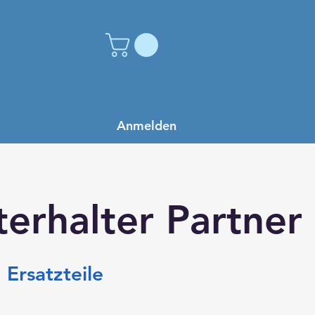
Anmelden
s
terhalter Partner
 Ersatzteile