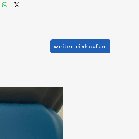
weiter einkaufen