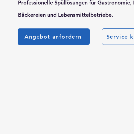
Professionelle Spüllösungen für Gastronomie, 
Bäckereien und Lebensmittelbetriebe.
Angebot anfordern
Service 