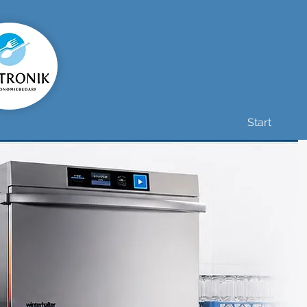
Start