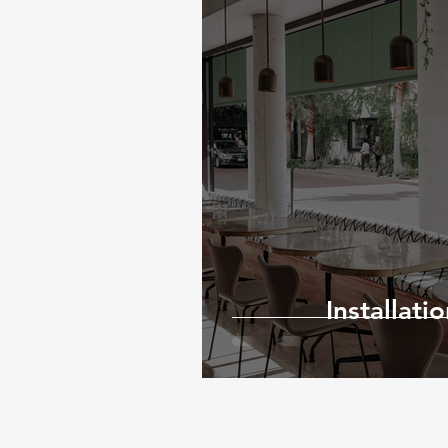
Installat