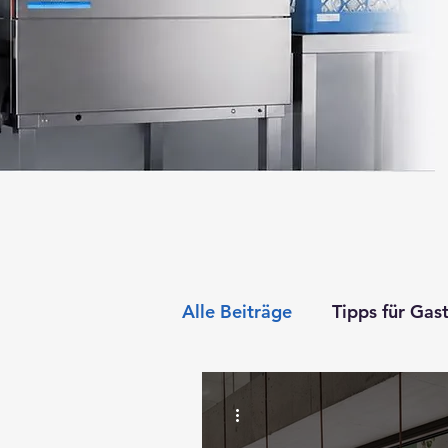
Alle Beiträge
Tipps für Gas