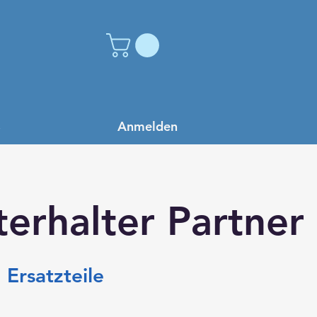
Anmelden
s
terhalter Partner
 Ersatzteile